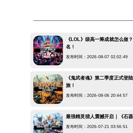
《LOL》级高一筹成就怎么做
名！
发布时间：2026-08-07 02:02:49
《鬼武者魂》第二季度正式登
旅！
发布时间：2026-08-06 20:44:57
最强精灵猎人震撼开启｜《石器
发布时间：2026-07-21 03:56:51