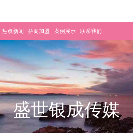
热点新闻
招商加盟
案例展示
联系我们
盛世银成传媒