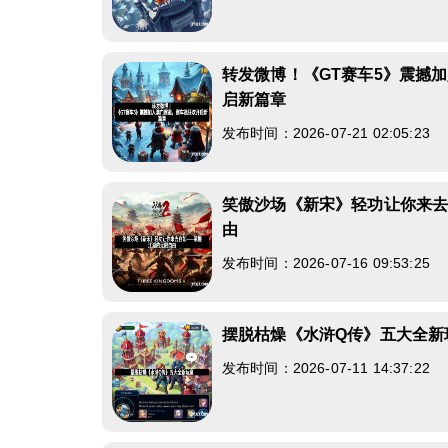
转发微博！《GT赛车5》震撼
启新篇章
发布时间：2026-07-21 02:05:23
笑傲沙场《新宋》轻功让你来
由
发布时间：2026-07-16 09:53:25
摆脱枯燥《水浒Q传》五大全新
发布时间：2026-07-11 14:37:22