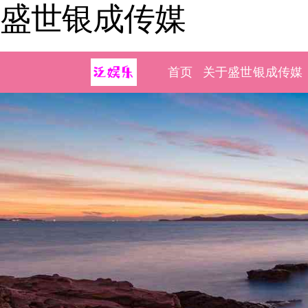
盛世银成传媒
首页
关于盛世银成传媒