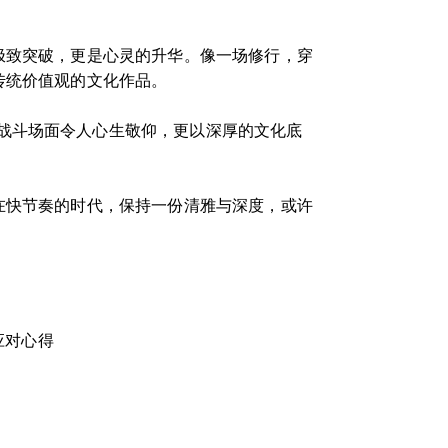
极致突破，更是心灵的升华。像一场修行，穿
传统价值观的文化作品。
战斗场面令人心生敬仰，更以深厚的文化底
在快节奏的时代，保持一份清雅与深度，或许
应对心得