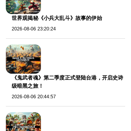
世界观揭秘《小兵大乱斗》故事的伊始
2026-08-06 23:20:24
《鬼武者魂》第二季度正式登陆台港，开启史诗
级暗黑之旅！
2026-08-06 20:44:57