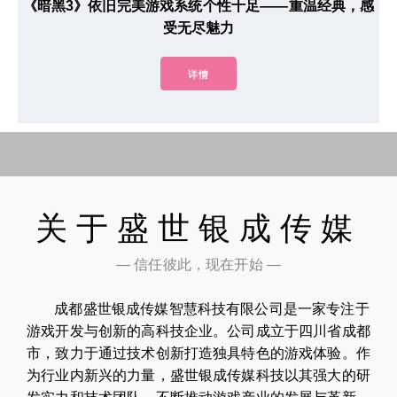
《暗黑3》依旧完美游戏系统个性十足——重温经典，感
受无尽魅力
详情
关于盛世银成传媒
— 信任彼此，现在开始 —
成都盛世银成传媒智慧科技有限公司是一家专注于
游戏开发与创新的高科技企业。公司成立于四川省成都
市，致力于通过技术创新打造独具特色的游戏体验。作
为行业内新兴的力量，盛世银成传媒科技以其强大的研