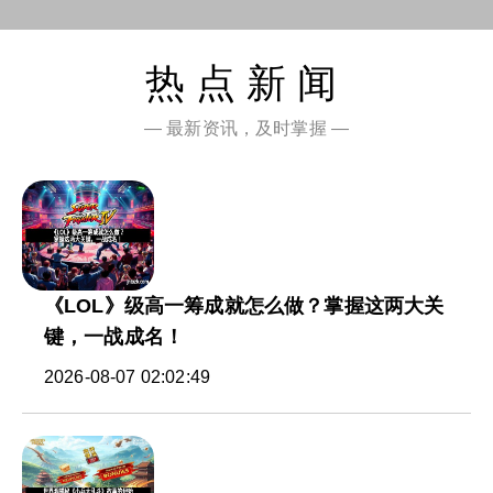
热点新闻
— 最新资讯，及时掌握 —
《LOL》级高一筹成就怎么做？掌握这两大关
键，一战成名！
2026-08-07 02:02:49