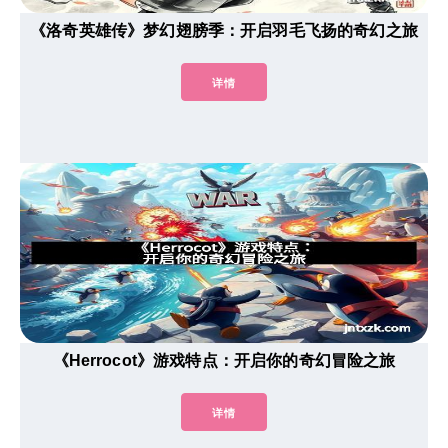
《洛奇英雄传》梦幻翅膀季：开启羽毛飞扬的奇幻之旅
详情
《Herrocot》游戏特点：开启你的奇幻冒险之旅
详情