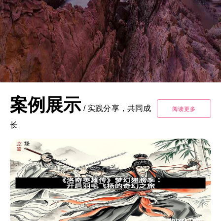
案例展示
/
实践分享，共同成
阅读更多
长