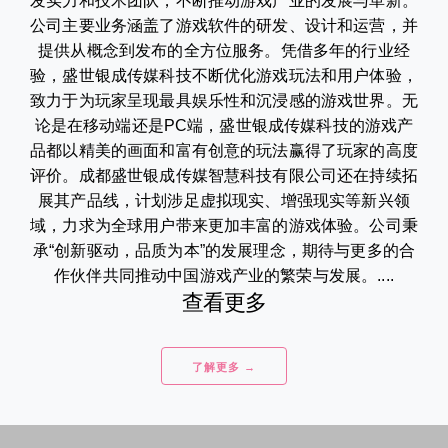
发实力和技术团队，不断推动游戏产业的发展与革新。
公司主要业务涵盖了游戏软件的研发、设计和运营，并
提供从概念到发布的全方位服务。凭借多年的行业经
验，盛世银成传媒科技不断优化游戏玩法和用户体验，
致力于为玩家呈现最具娱乐性和沉浸感的游戏世界。无
论是在移动端还是PC端，盛世银成传媒科技的游戏产
品都以精美的画面和富有创意的玩法赢得了玩家的高度
评价。成都盛世银成传媒智慧科技有限公司还在持续拓
展其产品线，计划涉足虚拟现实、增强现实等新兴领
域，力求为全球用户带来更加丰富的游戏体验。公司秉
承“创新驱动，品质为本”的发展理念，期待与更多的合
作伙伴共同推动中国游戏产业的繁荣与发展。....
查看更多
了解更多 →