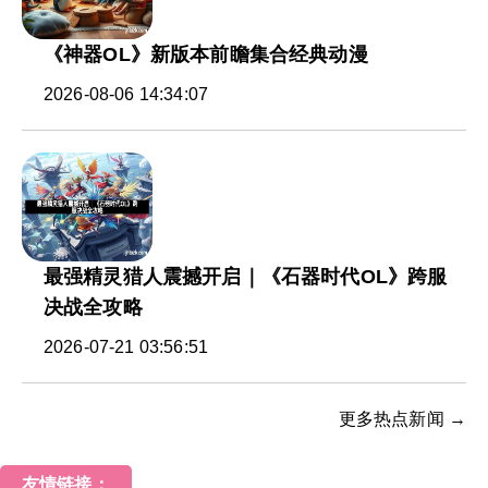
《神器OL》新版本前瞻集合经典动漫
2026-08-06 14:34:07
最强精灵猎人震撼开启｜《石器时代OL》跨服
决战全攻略
2026-07-21 03:56:51
更多热点新闻 →
友情链接：